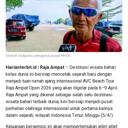
Slamet mulyanto pengurus pusat PBVSI
Harianterbit.id | Raja Ampat
– Destinasi wisata bahari
kelas dunia ini bersiap mencetak sejarah baru dengan
menjadi tuan rumah ajang internasional AVC Beach Tour
Raja Ampat Open 2026 yang akan digelar pada 6–9 April.
Raja Ampat yang dikenal sebagai salah satu destinasi
wisata bahari terbaik dunia, kini bersiap menjadi pusat
perhatian olahraga internasional untuk pertama kalinya
dalam sejarah, wilayah Indonesia Timur, Minggu (5/4/).
Kejuaraan bergengsi ini akan mempertemukan atlet-atlet