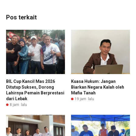
Pos terkait
BIL Cup Kancil Mas 2026
Kuasa Hukum: Jangan
Ditutup Sukses, Dorong
Biarkan Negara Kalah oleh
Lahirnya Pemain Berprestasi
Mafia Tanah
dari Lebak
19 jam lalu
8 jam lalu