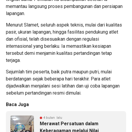
memantau langsung proses pembangunan dan persiapan
lapangan.
Menurut Slamet, seluruh aspek teknis, mulai dari kualitas
pasir, ukuran lapangan, hingga fasilitas pendukung atlet
dan ofisial, telah disesuaikan dengan regulasi
internasional yang berlaku. Ia memastikan kesiapan
tersebut demi menjamin kualitas pertandingan tetap
terjaga.
Sejumlah tim peserta, baik putra maupun putri, mulai
berdatangan sejak beberapa hari terakhir. Para atlet
dijadwalkan menjalani sesi latihan dan uji coba lapangan
sebelum pertandingan resmi dimulai.
Baca Juga
4 bulan lalu
Merawat Persatuan dalam
Keberagaman melalui Nilai