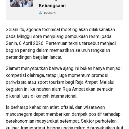
Kebangsaan
Redaksi
Selain itu, agenda technical meeting akan dilaksanakan
pada Minggu sore menjelang pembukaan resmi pada
Senin, 6 April 2026. Pertemuan teknis tersebut menjadi
bagian penting dalam memastikan seluruh rangkaian
pertandingan berjalan lancar.
Slamet menyebutkan bahwa ajang ini bukan hanya menjadi
kompetisi olahraga, tetapi juga momentum promosi
pariwisata atau sport tourism bagi Raja Ampat. Melalui
kegiatan ini, keindahan alam Raja Ampat akan semakin
dikenal luas di kancah internasional.
Ia berharap kehadiran atlet, ofisial, dan wisatawan
mancanegara dapat memberikan dampak positif terhadap
perekonomian masyarakat setempat. Sektor perhotelan,
kuliner, transportasi, hingga usaha mikro diproyeksikan ikut