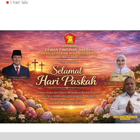
1 hari lalu