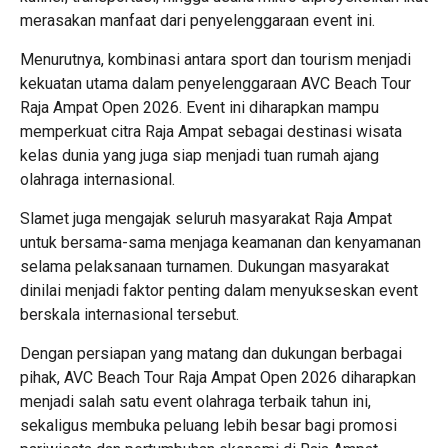
merasakan manfaat dari penyelenggaraan event ini.
Menurutnya, kombinasi antara sport dan tourism menjadi
kekuatan utama dalam penyelenggaraan AVC Beach Tour
Raja Ampat Open 2026. Event ini diharapkan mampu
memperkuat citra Raja Ampat sebagai destinasi wisata
kelas dunia yang juga siap menjadi tuan rumah ajang
olahraga internasional.
Slamet juga mengajak seluruh masyarakat Raja Ampat
untuk bersama-sama menjaga keamanan dan kenyamanan
selama pelaksanaan turnamen. Dukungan masyarakat
dinilai menjadi faktor penting dalam menyukseskan event
berskala internasional tersebut.
Dengan persiapan yang matang dan dukungan berbagai
pihak, AVC Beach Tour Raja Ampat Open 2026 diharapkan
menjadi salah satu event olahraga terbaik tahun ini,
sekaligus membuka peluang lebih besar bagi promosi