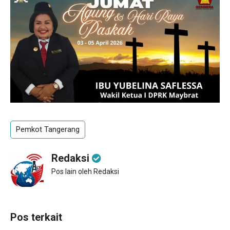
Pemkot Tangerang
Redaksi
Pos lain oleh Redaksi
Pos terkait