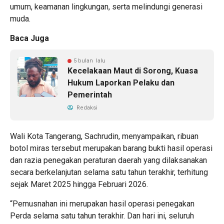
umum, keamanan lingkungan, serta melindungi generasi
muda.
Baca Juga
5 bulan lalu
Kecelakaan Maut di Sorong, Kuasa
Hukum Laporkan Pelaku dan
Pemerintah
Redaksi
Wali Kota Tangerang, Sachrudin, menyampaikan, ribuan
botol miras tersebut merupakan barang bukti hasil operasi
dan razia penegakan peraturan daerah yang dilaksanakan
secara berkelanjutan selama satu tahun terakhir, terhitung
sejak Maret 2025 hingga Februari 2026.
“Pemusnahan ini merupakan hasil operasi penegakan
Perda selama satu tahun terakhir. Dan hari ini, seluruh