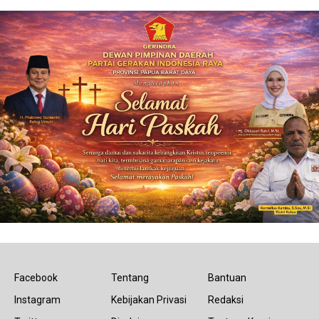
Facebook
Tentang
Bantuan
Instagram
Kebijakan Privasi
Redaksi