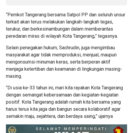
“Pemkot Tangerang bersama Satpol PP dan seluruh unsur
terkait akan terus melakukan langkah-langkah tegas,
terukur, dan berkesinambungan dalam memberantas
peredaran miras di wilayah Kota Tangerang,” tegasnya.
Selain penegakan hukum, Sachrudin, juga mengimbau
masyarakat agar tidak memproduksi, menjual, maupun
mengonsumsi minuman keras, serta berperan aktif
menjaga ketertiban dan keamanan di lingkungan masing-
masing.
“Di usia ke-33 tahun ini, mari kita rayakan Kota Tangerang
dengan semangat kebersamaan dan kegiatan-kegiatan
positif. Kota Tangerang adalah rumah kita bersama yang
harus terus kita jaga dan bangun secara kolaboratif agar
semakin maju, sejahtera, dan berdaya saing,” ujarnya