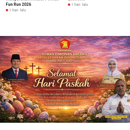
Fun Run 2026
1 hari lalu
1 hari lalu