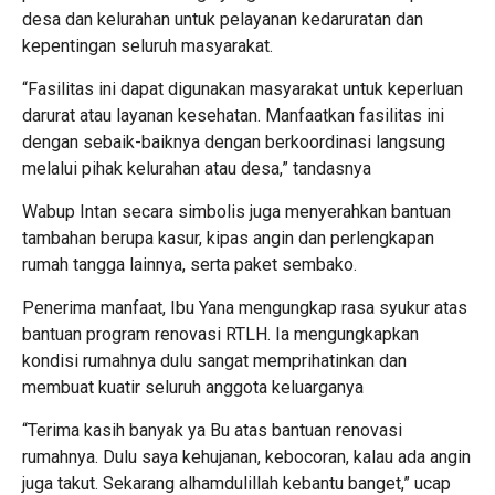
desa dan kelurahan untuk pelayanan kedaruratan dan
kepentingan seluruh masyarakat.
“Fasilitas ini dapat digunakan masyarakat untuk keperluan
darurat atau layanan kesehatan. Manfaatkan fasilitas ini
dengan sebaik-baiknya dengan berkoordinasi langsung
melalui pihak kelurahan atau desa,” tandasnya
Wabup Intan secara simbolis juga menyerahkan bantuan
tambahan berupa kasur, kipas angin dan perlengkapan
rumah tangga lainnya, serta paket sembako.
Penerima manfaat, Ibu Yana mengungkap rasa syukur atas
bantuan program renovasi RTLH. Ia mengungkapkan
kondisi rumahnya dulu sangat memprihatinkan dan
membuat kuatir seluruh anggota keluarganya
“Terima kasih banyak ya Bu atas bantuan renovasi
rumahnya. Dulu saya kehujanan, kebocoran, kalau ada angin
juga takut. Sekarang alhamdulillah kebantu banget,” ucap