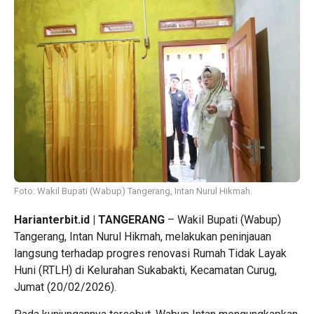
Foto: Wakil Bupati (Wabup) Tangerang, Intan Nurul Hikmah.
Harianterbit.id | TANGERANG
– Wakil Bupati (Wabup)
Tangerang, Intan Nurul Hikmah, melakukan peninjauan
langsung terhadap progres renovasi Rumah Tidak Layak
Huni (RTLH) di Kelurahan Sukabakti, Kecamatan Curug,
Jumat (20/02/2026).