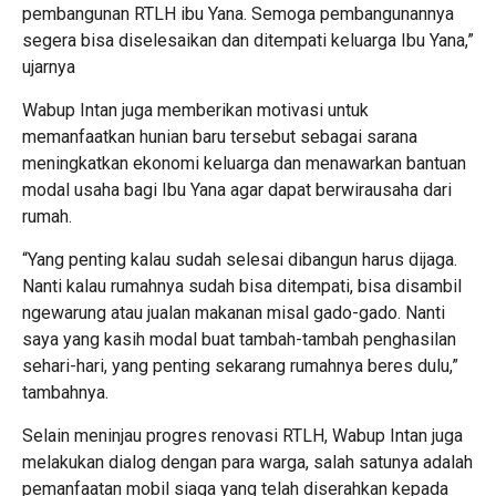
pembangunan RTLH ibu Yana. Semoga pembangunannya
segera bisa diselesaikan dan ditempati keluarga Ibu Yana,”
ujarnya
Wabup Intan juga memberikan motivasi untuk
memanfaatkan hunian baru tersebut sebagai sarana
meningkatkan ekonomi keluarga dan menawarkan bantuan
modal usaha bagi Ibu Yana agar dapat berwirausaha dari
rumah.
“Yang penting kalau sudah selesai dibangun harus dijaga.
Nanti kalau rumahnya sudah bisa ditempati, bisa disambil
ngewarung atau jualan makanan misal gado-gado. Nanti
saya yang kasih modal buat tambah-tambah penghasilan
sehari-hari, yang penting sekarang rumahnya beres dulu,”
tambahnya.
Selain meninjau progres renovasi RTLH, Wabup Intan juga
melakukan dialog dengan para warga, salah satunya adalah
pemanfaatan mobil siaga yang telah diserahkan kepada