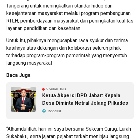
Tangerang untuk meningkatkan standar hidup dan
kesejahteraan masyarakat melalui program pembangunan
RTLH, pemberdayaan masyarakat dan peningkatan kualitas
layanan pendidikan dan kesehatan.
Untuk itu, pihaknya mengucapkan rasa syukur dan terima
kasihnya atas dukungan dan kolaborasi seluruh pihak
terhadap program-program pemerintah yang menyentuh
langsung masyarakat
Baca Juga
5 bulan lalu
Ketua Akpersi DPD Jabar: Kepala
Desa Diminta Netral Jelang Pilkades
Redaksi
“Alhamdulillah, hari ini saya bersama Sekcam Curug, Lurah
Sukabakti, serta jajaran pejabat terkait meninjau langsung