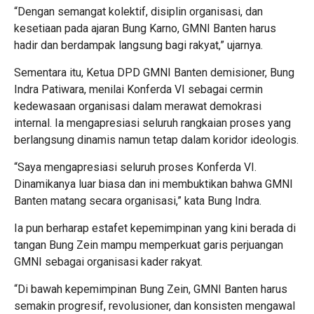
“Dengan semangat kolektif, disiplin organisasi, dan
kesetiaan pada ajaran Bung Karno, GMNI Banten harus
hadir dan berdampak langsung bagi rakyat,” ujarnya.
Sementara itu, Ketua DPD GMNI Banten demisioner, Bung
Indra Patiwara, menilai Konferda VI sebagai cermin
kedewasaan organisasi dalam merawat demokrasi
internal. Ia mengapresiasi seluruh rangkaian proses yang
berlangsung dinamis namun tetap dalam koridor ideologis.
“Saya mengapresiasi seluruh proses Konferda VI.
Dinamikanya luar biasa dan ini membuktikan bahwa GMNI
Banten matang secara organisasi,” kata Bung Indra.
Ia pun berharap estafet kepemimpinan yang kini berada di
tangan Bung Zein mampu memperkuat garis perjuangan
GMNI sebagai organisasi kader rakyat.
“Di bawah kepemimpinan Bung Zein, GMNI Banten harus
semakin progresif, revolusioner, dan konsisten mengawal