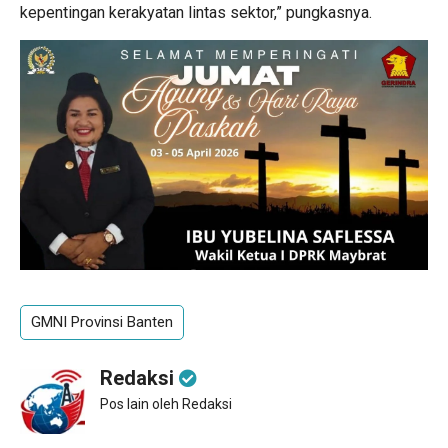
kepentingan kerakyatan lintas sektor,” pungkasnya.
GMNI Provinsi Banten
Redaksi
Pos lain oleh Redaksi