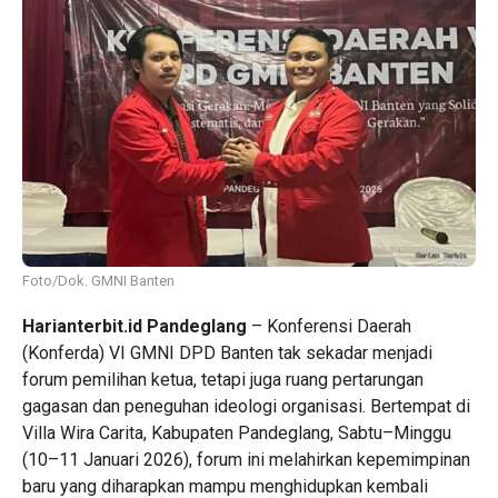
Foto/Dok. GMNI Banten
Harianterbit.id Pandeglang
– Konferensi Daerah
(Konferda) VI GMNI DPD Banten tak sekadar menjadi
forum pemilihan ketua, tetapi juga ruang pertarungan
gagasan dan peneguhan ideologi organisasi. Bertempat di
Villa Wira Carita, Kabupaten Pandeglang, Sabtu–Minggu
(10–11 Januari 2026), forum ini melahirkan kepemimpinan
baru yang diharapkan mampu menghidupkan kembali