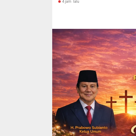
4 jam lalu