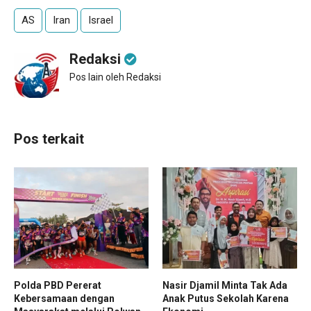
AS
Iran
Israel
Redaksi
Pos lain oleh Redaksi
Pos terkait
Polda PBD Pererat
Nasir Djamil Minta Tak Ada
Kebersamaan dengan
Anak Putus Sekolah Karena