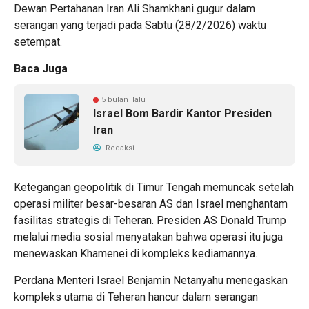
Dewan Pertahanan Iran Ali Shamkhani gugur dalam
serangan yang terjadi pada Sabtu (28/2/2026) waktu
setempat.
Baca Juga
5 bulan lalu
Israel Bom Bardir Kantor Presiden
Iran
Redaksi
Ketegangan geopolitik di Timur Tengah memuncak setelah
operasi militer besar-besaran AS dan Israel menghantam
fasilitas strategis di Teheran. Presiden AS Donald Trump
melalui media sosial menyatakan bahwa operasi itu juga
menewaskan Khamenei di kompleks kediamannya.
Perdana Menteri Israel Benjamin Netanyahu menegaskan
kompleks utama di Teheran hancur dalam serangan