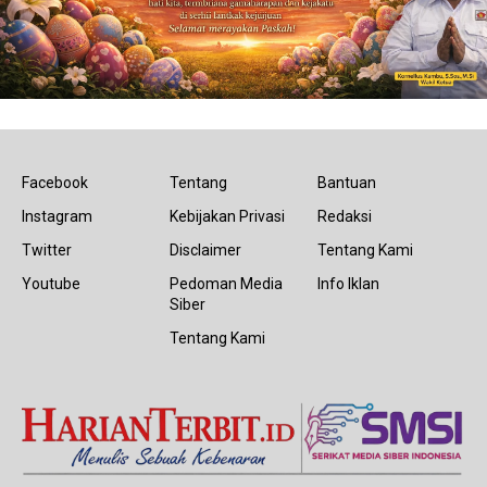
Facebook
Tentang
Bantuan
Instagram
Kebijakan Privasi
Redaksi
Twitter
Disclaimer
Tentang Kami
Youtube
Pedoman Media
Info Iklan
Siber
Tentang Kami