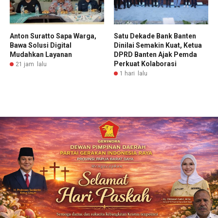
Anton Suratto Sapa Warga,
Satu Dekade Bank Banten
Bawa Solusi Digital
Dinilai Semakin Kuat, Ketua
Mudahkan Layanan
DPRD Banten Ajak Pemda
Perkuat Kolaborasi
21 jam lalu
1 hari lalu