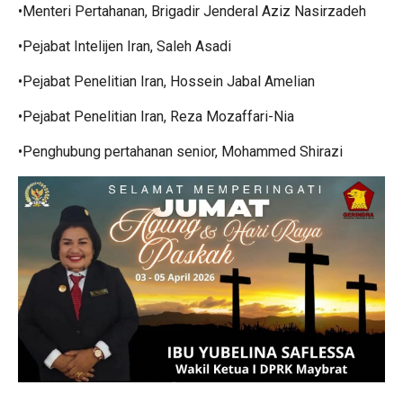
•Menteri Pertahanan, Brigadir Jenderal Aziz Nasirzadeh
•Pejabat Intelijen Iran, Saleh Asadi
•Pejabat Penelitian Iran, Hossein Jabal Amelian
•Pejabat Penelitian Iran, Reza Mozaffari-Nia
•Penghubung pertahanan senior, Mohammed Shirazi