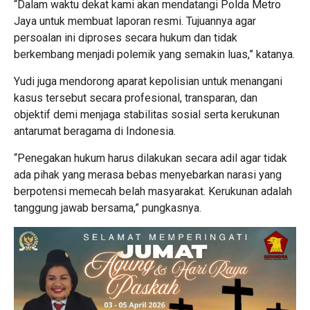
“Dalam waktu dekat kami akan mendatangi Polda Metro
Jaya untuk membuat laporan resmi. Tujuannya agar
persoalan ini diproses secara hukum dan tidak
berkembang menjadi polemik yang semakin luas,” katanya.
Yudi juga mendorong aparat kepolisian untuk menangani
kasus tersebut secara profesional, transparan, dan
objektif demi menjaga stabilitas sosial serta kerukunan
antarumat beragama di Indonesia.
“Penegakan hukum harus dilakukan secara adil agar tidak
ada pihak yang merasa bebas menyebarkan narasi yang
berpotensi memecah belah masyarakat. Kerukunan adalah
tanggung jawab bersama,” pungkasnya.