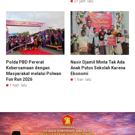
21 jam lalu
Polda PBD Pererat
Nasir Djamil Minta Tak Ada
Kebersamaan dengan
Anak Putus Sekolah Karena
Masyarakat melalui Polwan
Ekonomi
Fun Run 2026
1 hari lalu
1 hari lalu