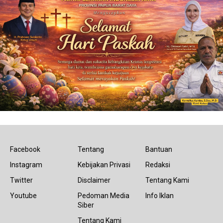
Facebook
Tentang
Bantuan
Instagram
Kebijakan Privasi
Redaksi
Twitter
Disclaimer
Tentang Kami
Youtube
Pedoman Media
Info Iklan
Siber
Tentang Kami