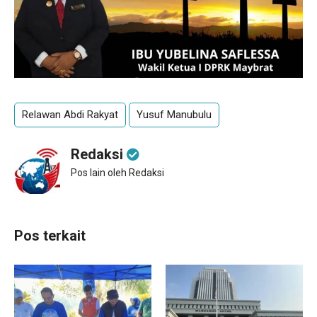
Relawan Abdi Rakyat
Yusuf Manubulu
Redaksi
Pos lain oleh Redaksi
Pos terkait