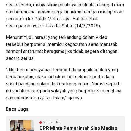
disapa Yudi), menyatakan pihaknya tidak akan tinggal diam
dan berencana menempuh jalur hukum dengan melaporkan
perkara ini ke Polda Metro Jaya. Hal tersebut
disampaikannya di Jakarta, Sabtu (14/3/2026).
Menurut Yudi, narasi yang terkandung dalam video
tersebut berpotensi memicu kegaduhan serta merusak
harmoni antarumat beragama jika tidak segera ditangani
secara serius.
“Jika benar pernyataan tersebut disampaikan oleh yang
bersangkutan, maka ini bukan lagi sekadar perbedaan
sudut pandang dalam diskusi keagamaan. Narasi seperti
itu sudah masuk pada wilayah yang berpotensi menghina
dan mendistorsi ajaran Islam,” ujarnya.
Baca Juga
5 bulan lalu
DPR Minta Pemerintah Siap Mediasi