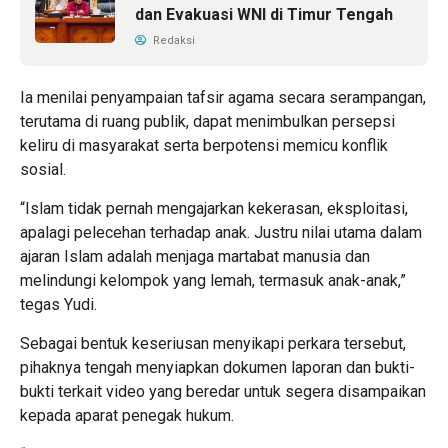
dan Evakuasi WNI di Timur Tengah
Redaksi
Ia menilai penyampaian tafsir agama secara serampangan,
terutama di ruang publik, dapat menimbulkan persepsi
keliru di masyarakat serta berpotensi memicu konflik
sosial.
“Islam tidak pernah mengajarkan kekerasan, eksploitasi,
apalagi pelecehan terhadap anak. Justru nilai utama dalam
ajaran Islam adalah menjaga martabat manusia dan
melindungi kelompok yang lemah, termasuk anak-anak,”
tegas Yudi.
Sebagai bentuk keseriusan menyikapi perkara tersebut,
pihaknya tengah menyiapkan dokumen laporan dan bukti-
bukti terkait video yang beredar untuk segera disampaikan
kepada aparat penegak hukum.