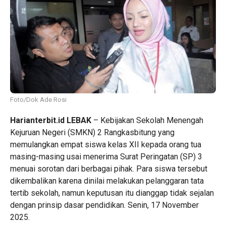
Foto/Dok Ade Rosi
Harianterbit.id
LEBAK
– Kebijakan Sekolah Menengah
Kejuruan Negeri (SMKN) 2 Rangkasbitung yang
memulangkan empat siswa kelas XII kepada orang tua
masing-masing usai menerima Surat Peringatan (SP) 3
menuai sorotan dari berbagai pihak. Para siswa tersebut
dikembalikan karena dinilai melakukan pelanggaran tata
tertib sekolah, namun keputusan itu dianggap tidak sejalan
dengan prinsip dasar pendidikan. Senin, 17 November
2025.