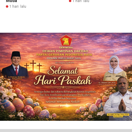
Muda
1 hari lalu
1 hari lalu