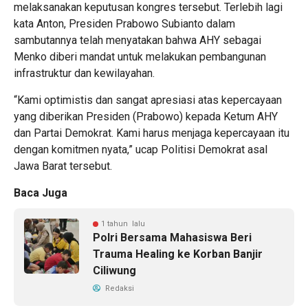
melaksanakan keputusan kongres tersebut. Terlebih lagi
kata Anton, Presiden Prabowo Subianto dalam
sambutannya telah menyatakan bahwa AHY sebagai
Menko diberi mandat untuk melakukan pembangunan
infrastruktur dan kewilayahan.
“Kami optimistis dan sangat apresiasi atas kepercayaan
yang diberikan Presiden (Prabowo) kepada Ketum AHY
dan Partai Demokrat. Kami harus menjaga kepercayaan itu
dengan komitmen nyata,” ucap Politisi Demokrat asal
Jawa Barat tersebut.
Baca Juga
1 tahun lalu
Polri Bersama Mahasiswa Beri
Trauma Healing ke Korban Banjir
Ciliwung
Redaksi