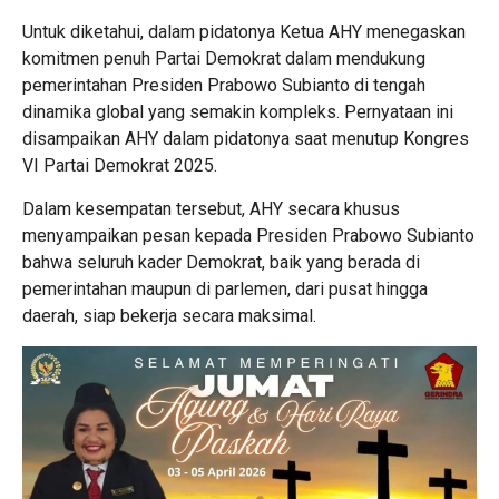
Untuk diketahui, dalam pidatonya Ketua AHY menegaskan
komitmen penuh Partai Demokrat dalam mendukung
pemerintahan Presiden Prabowo Subianto di tengah
dinamika global yang semakin kompleks. Pernyataan ini
disampaikan AHY dalam pidatonya saat menutup Kongres
VI Partai Demokrat 2025.
Dalam kesempatan tersebut, AHY secara khusus
menyampaikan pesan kepada Presiden Prabowo Subianto
bahwa seluruh kader Demokrat, baik yang berada di
pemerintahan maupun di parlemen, dari pusat hingga
daerah, siap bekerja secara maksimal.