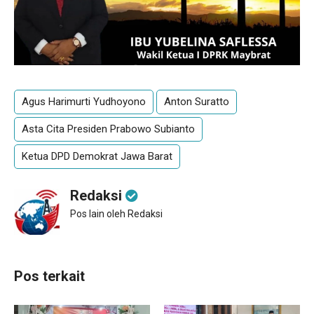
Agus Harimurti Yudhoyono
Anton Suratto
Asta Cita Presiden Prabowo Subianto
Ketua DPD Demokrat Jawa Barat
Redaksi
Pos lain oleh Redaksi
Pos terkait