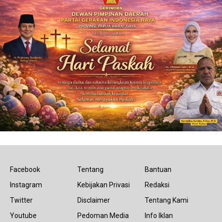
Facebook
Tentang
Bantuan
Instagram
Kebijakan Privasi
Redaksi
Twitter
Disclaimer
Tentang Kami
Youtube
Pedoman Media
Info Iklan