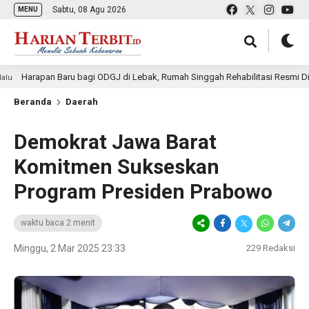
Sabtu, 08 Agu 2026
MENU
pan Baru bagi ODGJ di Lebak, Rumah Singgah Rehabilitasi Resmi Dibuka
Beranda
Daerah
Demokrat Jawa Barat
Komitmen Sukseskan
Program Presiden Prabowo
waktu baca 2 menit
Minggu, 2 Mar 2025 23:33
229
Redaksi