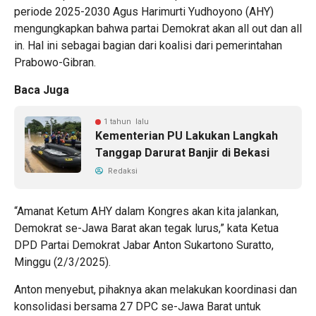
periode 2025-2030 Agus Harimurti Yudhoyono (AHY)
mengungkapkan bahwa partai Demokrat akan all out dan all
in. Hal ini sebagai bagian dari koalisi dari pemerintahan
Prabowo-Gibran.
Baca Juga
1 tahun lalu
Kementerian PU Lakukan Langkah
Tanggap Darurat Banjir di Bekasi
Redaksi
“Amanat Ketum AHY dalam Kongres akan kita jalankan,
Demokrat se-Jawa Barat akan tegak lurus,” kata Ketua
DPD Partai Demokrat Jabar Anton Sukartono Suratto,
Minggu (2/3/2025).
Anton menyebut, pihaknya akan melakukan koordinasi dan
konsolidasi bersama 27 DPC se-Jawa Barat untuk