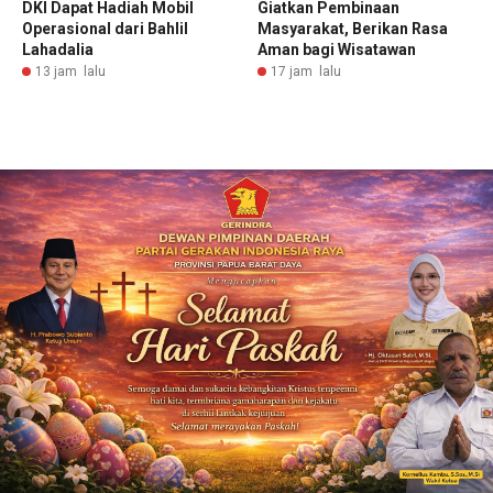
DKI Dapat Hadiah Mobil
Giatkan Pembinaan
Operasional dari Bahlil
Masyarakat, Berikan Rasa
Lahadalia
Aman bagi Wisatawan
13 jam lalu
17 jam lalu