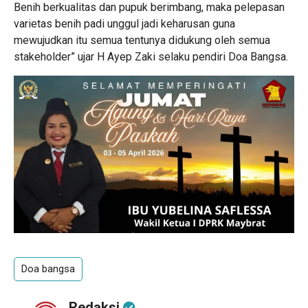
Benih berkualitas dan pupuk berimbang, maka pelepasan
varietas benih padi unggul jadi keharusan guna
mewujudkan itu semua tentunya didukung oleh semua
stakeholder” ujar H Ayep Zaki selaku pendiri Doa Bangsa.
Doa bangsa
Redaksi