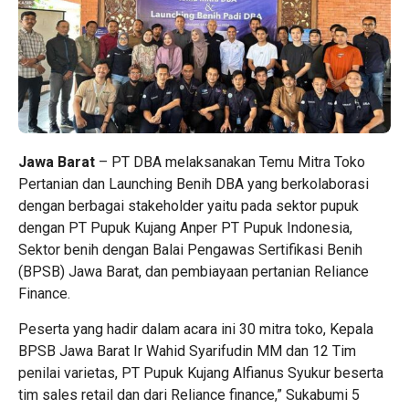
Jawa Barat
– PT DBA melaksanakan Temu Mitra Toko
Pertanian dan Launching Benih DBA yang berkolaborasi
dengan berbagai stakeholder yaitu pada sektor pupuk
dengan PT Pupuk Kujang Anper PT Pupuk Indonesia,
Sektor benih dengan Balai Pengawas Sertifikasi Benih
(BPSB) Jawa Barat, dan pembiayaan pertanian Reliance
Finance.
Peserta yang hadir dalam acara ini 30 mitra toko, Kepala
BPSB Jawa Barat Ir Wahid Syarifudin MM dan 12 Tim
penilai varietas, PT Pupuk Kujang Alfianus Syukur beserta
tim sales retail dan dari Reliance finance,” Sukabumi 5