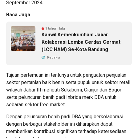
September 2024.
Baca Juga
1 tahun lalu
Kanwil Kemenkumham Jabar
Kolaborasi Lomba Cerdas Cermat
(LCC HAM) Se-Kota Bandung
Redaksi
Tujuan pertemuan ini tentunya untuk penguatan penjualan
sektor pertanian baik benih serta pupuk untuk sektor retail
wilayah Jabar III meliputi Sukabumi, Cianjur dan Bogor
serta peluncuran benih padi Inbrida merk DBA untuk
sebaran sektor free market.
Dengan peluncuran benih padi DBA yang berkolaborasi
dengan berbagai stakeholder ini diharapkan dapat
memberikan kontribusi signifikan terhadap ketersediaan