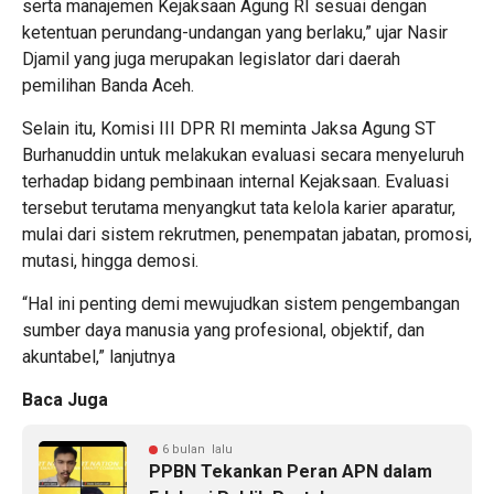
serta manajemen Kejaksaan Agung RI sesuai dengan
ketentuan perundang-undangan yang berlaku,” ujar Nasir
Djamil yang juga merupakan legislator dari daerah
pemilihan Banda Aceh.
Selain itu, Komisi III DPR RI meminta Jaksa Agung ST
Burhanuddin untuk melakukan evaluasi secara menyeluruh
terhadap bidang pembinaan internal Kejaksaan. Evaluasi
tersebut terutama menyangkut tata kelola karier aparatur,
mulai dari sistem rekrutmen, penempatan jabatan, promosi,
mutasi, hingga demosi.
“Hal ini penting demi mewujudkan sistem pengembangan
sumber daya manusia yang profesional, objektif, dan
akuntabel,” lanjutnya
Baca Juga
6 bulan lalu
PPBN Tekankan Peran APN dalam