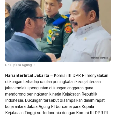
Dok. jaksa Agung RI
Harianterbit.id Jakarta
– Komisi III DPR RI menyatakan
dukungan terhadap usulan peningkatan kesejahteraan
jaksa melalui penguatan dukungan anggaran guna
mendorong peningkatan kinerja Kejaksaan Republik
Indonesia. Dukungan tersebut disampaikan dalam rapat
kerja antara Jaksa Agung RI bersama para Kepala
Kejaksaan Tinggi se-Indonesia dengan Komisi III DPR RI