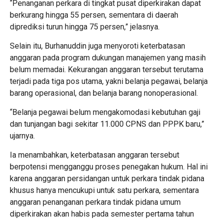
“Penanganan perkara di tingkat pusat diperkirakan dapat
berkurang hingga 55 persen, sementara di daerah
diprediksi turun hingga 75 persen,” jelasnya.
Selain itu, Burhanuddin juga menyoroti keterbatasan
anggaran pada program dukungan manajemen yang masih
belum memadai. Kekurangan anggaran tersebut terutama
terjadi pada tiga pos utama, yakni belanja pegawai, belanja
barang operasional, dan belanja barang nonoperasional.
“Belanja pegawai belum mengakomodasi kebutuhan gaji
dan tunjangan bagi sekitar 11.000 CPNS dan PPPK baru,”
ujarnya.
Ia menambahkan, keterbatasan anggaran tersebut
berpotensi mengganggu proses penegakan hukum. Hal ini
karena anggaran persidangan untuk perkara tindak pidana
khusus hanya mencukupi untuk satu perkara, sementara
anggaran penanganan perkara tindak pidana umum
diperkirakan akan habis pada semester pertama tahun