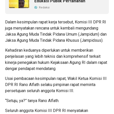
Edukasi Publik Pertahanan
Redaksi
Dalam kesimpulan rapat kerja tersebut, Komisi III DPR RI
juga menyatakan rencana untuk kembali mengundang
Jaksa Agung Muda Tindak Pidana Umum (Jampidum) dan
Jaksa Agung Muda Tindak Pidana Khusus (Jampidsus).
Kehadiran keduanya diperlukan untuk memberikan
penjelasan yang lebih teknis dan komprehensif terkait
kinerja penegakan hukum Kejaksaan Agung RI dalam rapat
dengar pendapat mendatang.
Usai pembacaan kesimpulan rapat, Wakil Ketua Komisi III
DPR RI Rano Alfath selaku pimpinan rapat meminta
persetujuan seluruh anggota Komisi III.
“Setuju, ya?” tanya Rano Alfath.
Seluruh anggota Komisi III DPR RI menyatakan