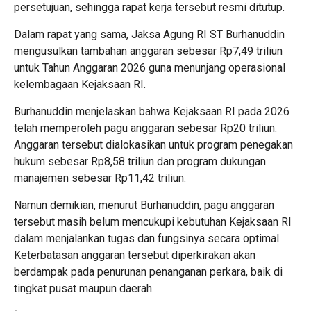
persetujuan, sehingga rapat kerja tersebut resmi ditutup.
Dalam rapat yang sama, Jaksa Agung RI ST Burhanuddin
mengusulkan tambahan anggaran sebesar Rp7,49 triliun
untuk Tahun Anggaran 2026 guna menunjang operasional
kelembagaan Kejaksaan RI.
Burhanuddin menjelaskan bahwa Kejaksaan RI pada 2026
telah memperoleh pagu anggaran sebesar Rp20 triliun.
Anggaran tersebut dialokasikan untuk program penegakan
hukum sebesar Rp8,58 triliun dan program dukungan
manajemen sebesar Rp11,42 triliun.
Namun demikian, menurut Burhanuddin, pagu anggaran
tersebut masih belum mencukupi kebutuhan Kejaksaan RI
dalam menjalankan tugas dan fungsinya secara optimal.
Keterbatasan anggaran tersebut diperkirakan akan
berdampak pada penurunan penanganan perkara, baik di
tingkat pusat maupun daerah.