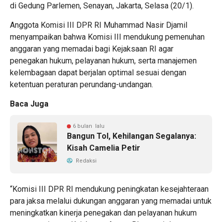
di Gedung Parlemen, Senayan, Jakarta, Selasa (20/1).
Anggota Komisi III DPR RI Muhammad Nasir Djamil
menyampaikan bahwa Komisi III mendukung pemenuhan
anggaran yang memadai bagi Kejaksaan RI agar
penegakan hukum, pelayanan hukum, serta manajemen
kelembagaan dapat berjalan optimal sesuai dengan
ketentuan peraturan perundang-undangan.
Baca Juga
6 bulan lalu
Bangun Tol, Kehilangan Segalanya:
Kisah Camelia Petir
Redaksi
“Komisi III DPR RI mendukung peningkatan kesejahteraan
para jaksa melalui dukungan anggaran yang memadai untuk
meningkatkan kinerja penegakan dan pelayanan hukum